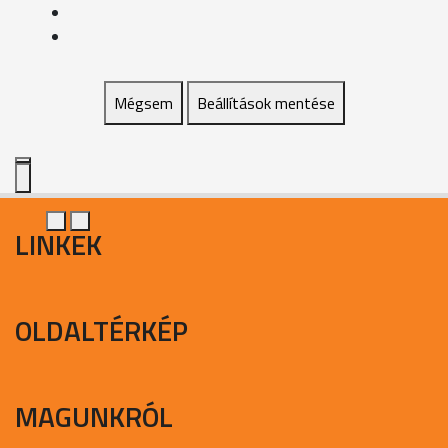
Mégsem
Beállítások mentése
LINKEK
OLDALTÉRKÉP
MAGUNKRÓL