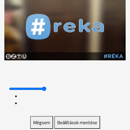
Mégsem
Beállítások mentése