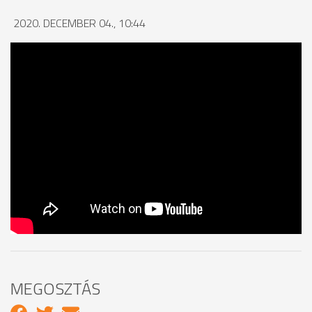
2020. DECEMBER 04., 10:44
MEGOSZTÁS