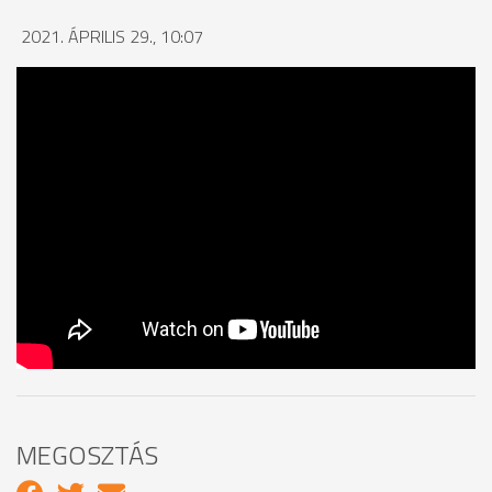
2021. ÁPRILIS 29., 10:07
MEGOSZTÁS