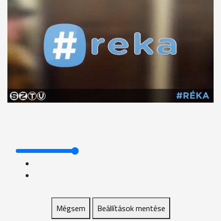
Mégsem
Beállítások mentése