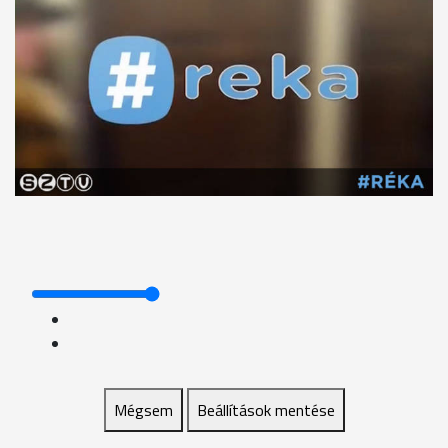
Mégsem
Beállítások mentése