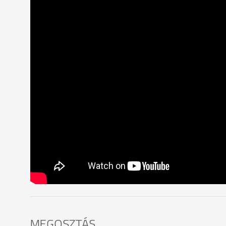
MEGOSZTÁS