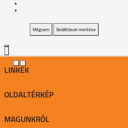
Mégsem
Beállítások mentése
LINKEK
OLDALTÉRKÉP
MAGUNKRÓL