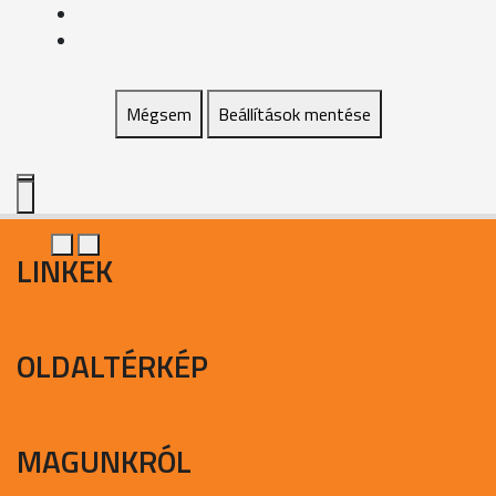
Mégsem
Beállítások mentése
LINKEK
OLDALTÉRKÉP
MAGUNKRÓL