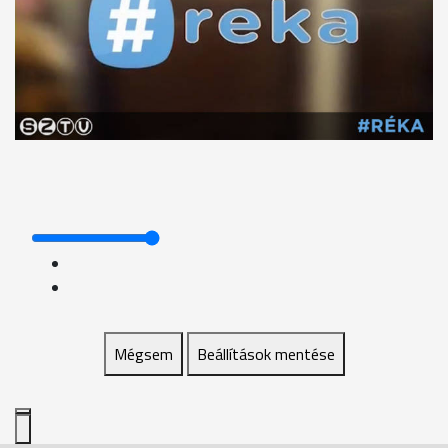
Mégsem
Beállítások mentése