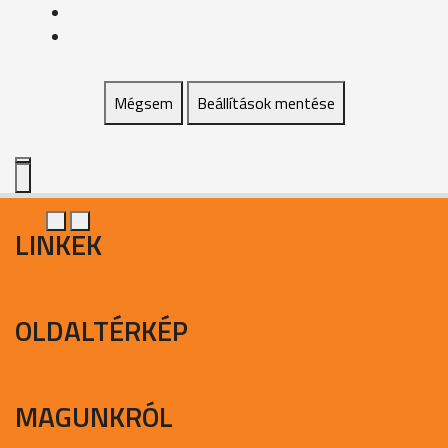
Mégsem
Beállítások mentése
LINKEK
OLDALTÉRKÉP
MAGUNKRÓL