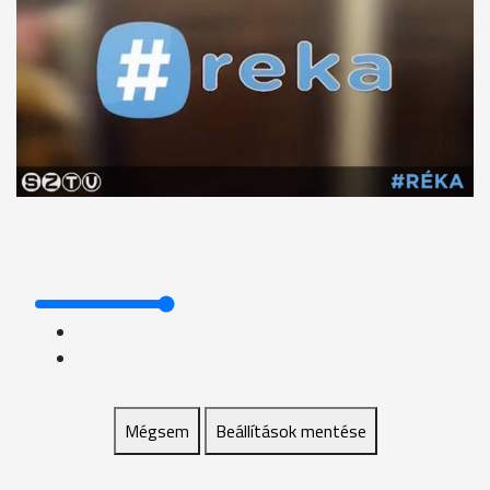
Mégsem
Beállítások mentése