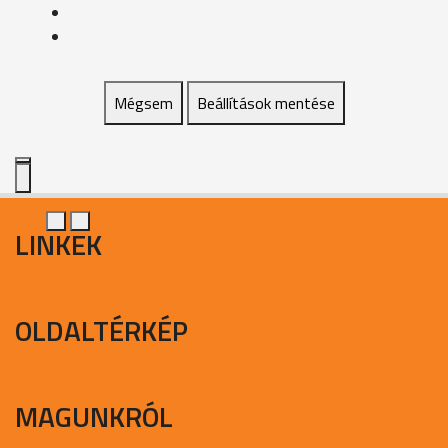
Mégsem
Beállítások mentése
LINKEK
OLDALTÉRKÉP
MAGUNKRÓL