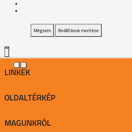
Mégsem
Beállítások mentése
LINKEK
OLDALTÉRKÉP
MAGUNKRÓL