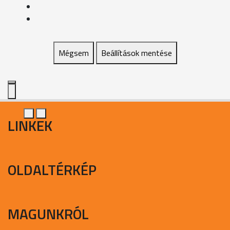
Mégsem
Beállítások mentése
LINKEK
OLDALTÉRKÉP
MAGUNKRÓL