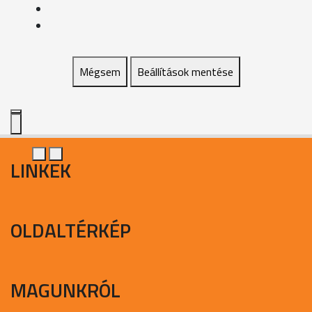
Mégsem
Beállítások mentése
LINKEK
OLDALTÉRKÉP
MAGUNKRÓL