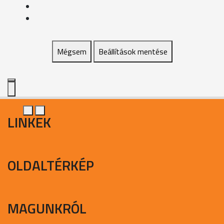
Mégsem
Beállítások mentése
LINKEK
OLDALTÉRKÉP
MAGUNKRÓL