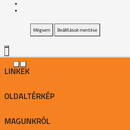
Mégsem
Beállítások mentése
LINKEK
OLDALTÉRKÉP
MAGUNKRÓL