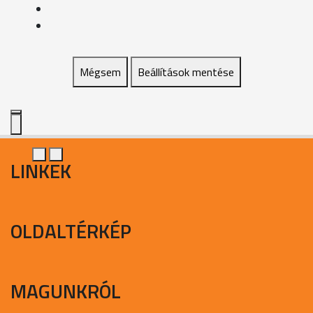
Mégsem
Beállítások mentése
LINKEK
OLDALTÉRKÉP
MAGUNKRÓL