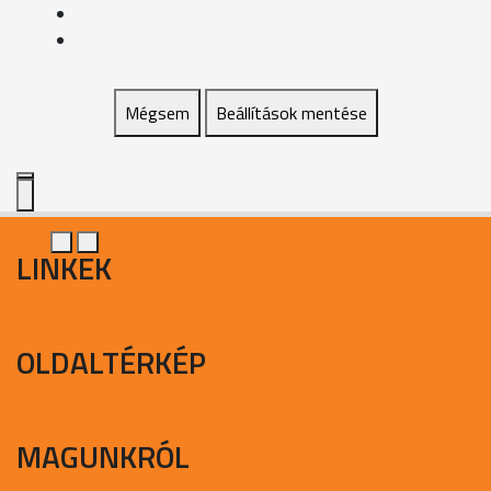
Mégsem
Beállítások mentése
LINKEK
OLDALTÉRKÉP
MAGUNKRÓL