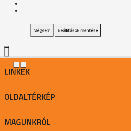
Mégsem
Beállítások mentése
LINKEK
OLDALTÉRKÉP
MAGUNKRÓL