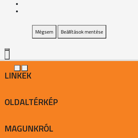
Mégsem
Beállítások mentése
LINKEK
OLDALTÉRKÉP
MAGUNKRÓL