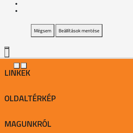
Mégsem
Beállítások mentése
LINKEK
OLDALTÉRKÉP
MAGUNKRÓL