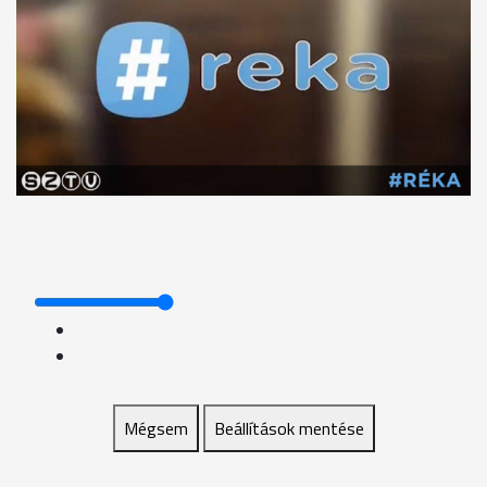
Mégsem
Beállítások mentése