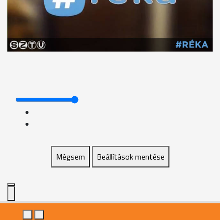
Mégsem
Beállítások mentése