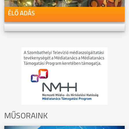
ÉLŐ ADÁS
MŰSORAINK