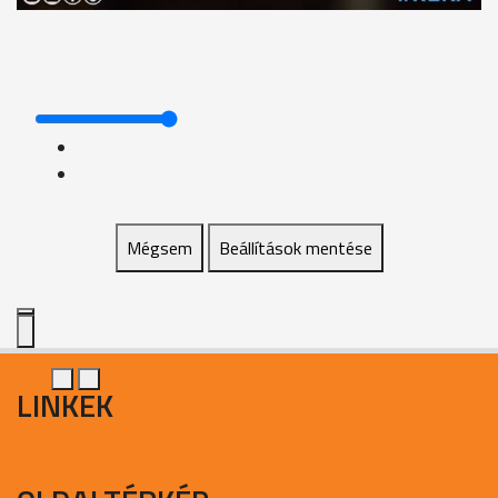
Mégsem
Beállítások mentése
LINKEK