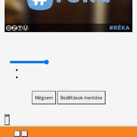
Mégsem
Beállítások mentése