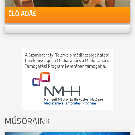
ÉLŐ ADÁS
MŰSORAINK