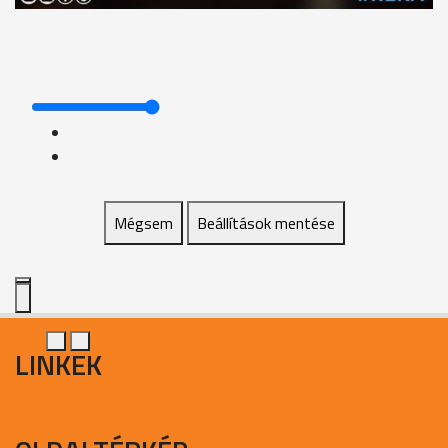
Mégsem
Beállítások mentése
LINKEK