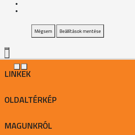
Mégsem
Beállítások mentése
LINKEK
OLDALTÉRKÉP
MAGUNKRÓL