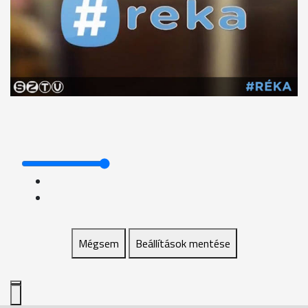
Mégsem
Beállítások mentése