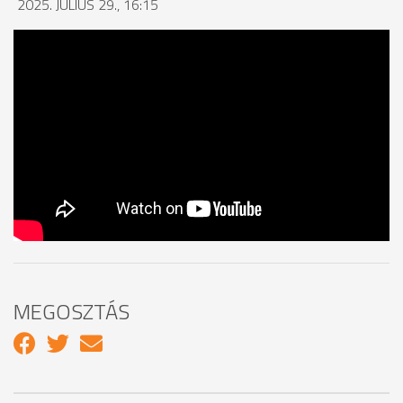
2025. JÚLIUS 29., 16:15
MEGOSZTÁS