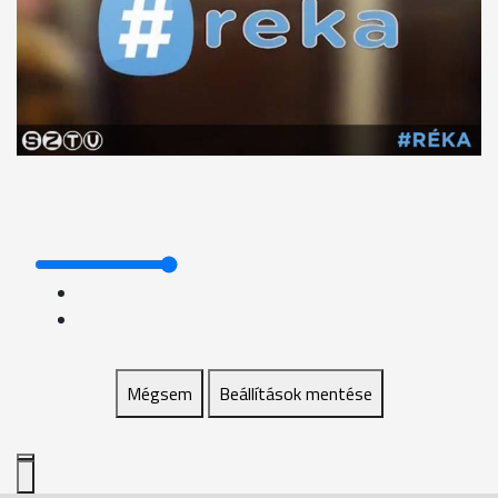
Mégsem
Beállítások mentése