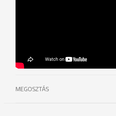
MEGOSZTÁS