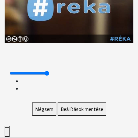
Mégsem
Beállítások mentése