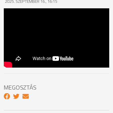
2025. SZEPTEMBER 16., 16:15
MEGOSZTÁS