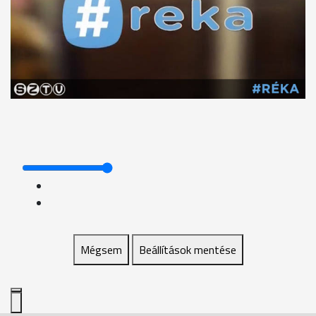
Mégsem
Beállítások mentése