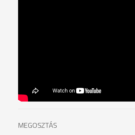
MEGOSZTÁS