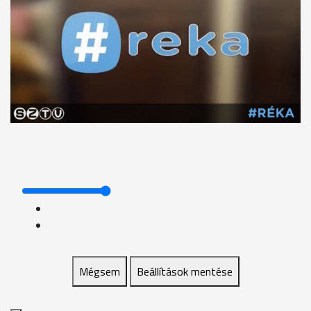
Mégsem
Beállítások mentése