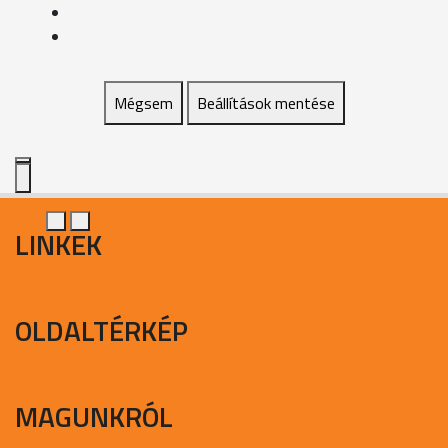
Mégsem
Beállítások mentése
LINKEK
OLDALTÉRKÉP
MAGUNKRÓL