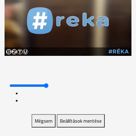
Mégsem
Beállítások mentése