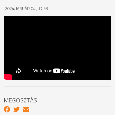
2024. JANUÁR 04., 17:58
MEGOSZTÁS