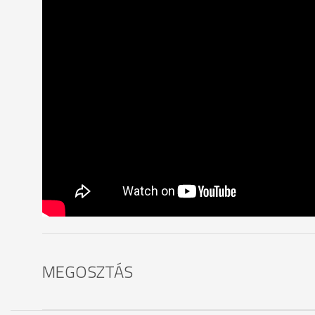
MEGOSZTÁS