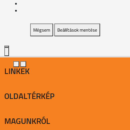
Mégsem
Beállítások mentése
LINKEK
OLDALTÉRKÉP
MAGUNKRÓL