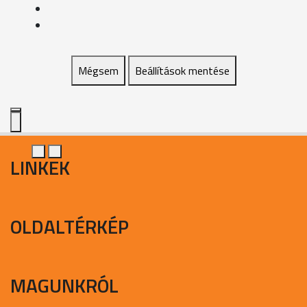
Mégsem
Beállítások mentése
LINKEK
OLDALTÉRKÉP
MAGUNKRÓL