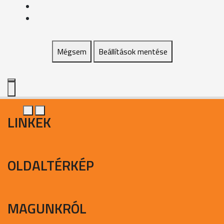
Mégsem
Beállítások mentése
LINKEK
OLDALTÉRKÉP
MAGUNKRÓL