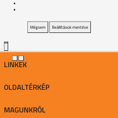
Mégsem
Beállítások mentése
LINKEK
OLDALTÉRKÉP
MAGUNKRÓL