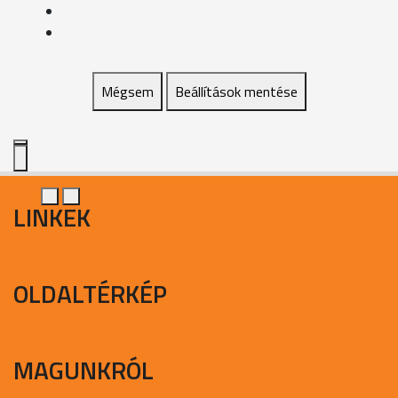
Mégsem
Beállítások mentése
LINKEK
OLDALTÉRKÉP
MAGUNKRÓL