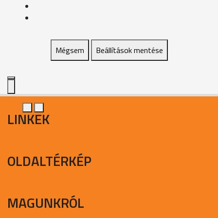
Mégsem
Beállítások mentése
LINKEK
OLDALTÉRKÉP
MAGUNKRÓL