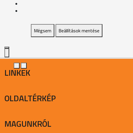
Mégsem
Beállítások mentése
LINKEK
OLDALTÉRKÉP
MAGUNKRÓL