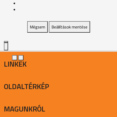
Mégsem
Beállítások mentése
LINKEK
OLDALTÉRKÉP
MAGUNKRÓL