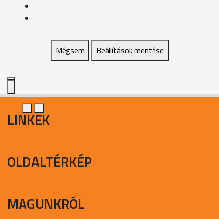
Mégsem
Beállítások mentése
LINKEK
OLDALTÉRKÉP
MAGUNKRÓL