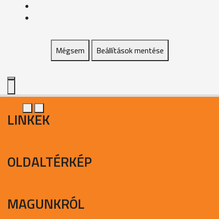
Mégsem
Beállítások mentése
LINKEK
OLDALTÉRKÉP
MAGUNKRÓL