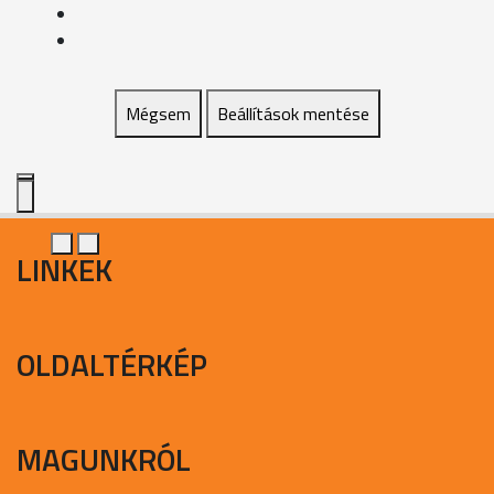
Mégsem
Beállítások mentése
LINKEK
OLDALTÉRKÉP
MAGUNKRÓL