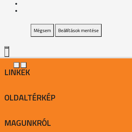
Mégsem
Beállítások mentése
LINKEK
OLDALTÉRKÉP
MAGUNKRÓL