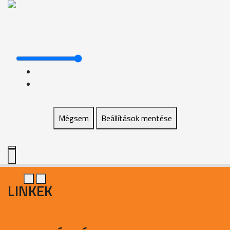
Mégsem
Beállítások mentése
LINKEK